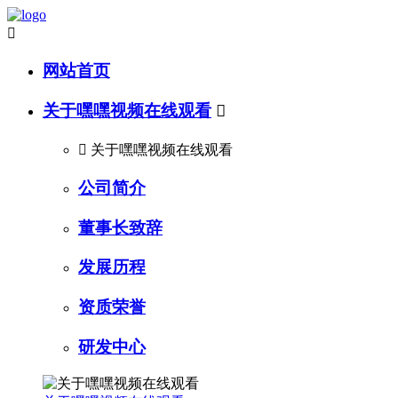

网站首页
关于嘿嘿视频在线观看


关于嘿嘿视频在线观看
公司简介
董事长致辞
发展历程
资质荣誉
研发中心