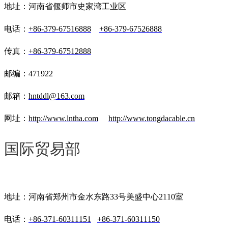
地址：河南省偃师市史家湾工业区
电话：
+86-379-67516888
+86-379-67526888
传真：
+86-379-67512888
邮编：471922
邮箱：
hntddl@163.com
网址：
http://www.lntha.com
http://www.tongdacable.cn
国际贸易部
地址：河南省郑州市金水东路33号美盛中心2110室
电话：
+86-371-60311151
+86-371-60311150