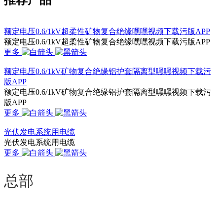
推荐产品
额定电压0.6/1kV超柔性矿物复合绝缘嘿嘿视频下载污版APP
额定电压0.6/1kV超柔性矿物复合绝缘嘿嘿视频下载污版APP
更多
额定电压0.6/1kV矿物复合绝缘铝护套隔离型嘿嘿视频下载污
版APP
额定电压0.6/1kV矿物复合绝缘铝护套隔离型嘿嘿视频下载污
版APP
更多
光伏发电系统用电缆
光伏发电系统用电缆
更多
总部