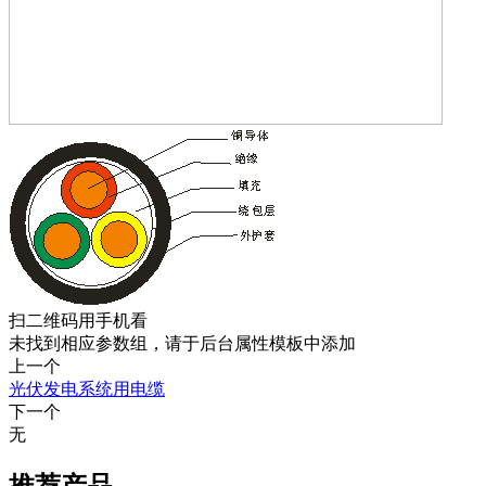
扫二维码用手机看
未找到相应参数组，请于后台属性模板中添加
上一个
光伏发电系统用电缆
下一个
无