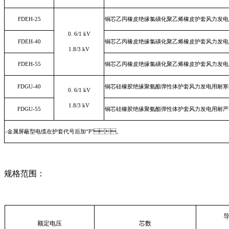
FDEH-25
铜芯乙丙橡皮绝缘氯磺化聚乙烯橡皮护套风力发电
0. 6/1 kV
FDEH-40
铜芯乙丙橡皮绝缘氯磺化聚乙烯橡皮护套风力发电
1.8/3 kV
FDEH-55
铜芯乙丙橡皮绝缘氯磺化聚乙烯橡皮护套风力发电
FDGU-40
铜芯硅橡胶绝缘聚氨酯弹性体护套风力发电用耐寒
0. 6/1 kV
1.8/3 kV
FDGU-55
铜芯硅橡胶绝缘聚氨酯弹性体护套风力发电用耐严
-
金属屏蔽型电缆在护套代号后加
“P"
。
规格范围：
额定电压
芯数