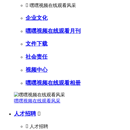

嘿嘿视频在线观看风采
企业文化
嘿嘿视频在线观看月刊
文件下载
社会责任
视频中心
嘿嘿视频在线观看相册
嘿嘿视频在线观看风采
人才招聘


人才招聘