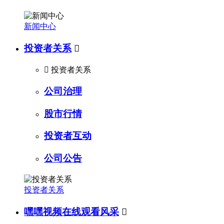
新闻中心
投资者关系


投资者关系
公司治理
股市行情
投资者互动
公司公告
投资者关系
嘿嘿视频在线观看风采
