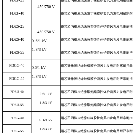
FDEF-25
铜芯乙丙橡皮绝缘氯丁橡皮护套风力发电用耐扭曲
450/750 V
FDEF-40
铜芯乙丙橡皮绝缘氯丁橡皮护套风力发电用耐寒耐
FDES-25
铜芯乙丙橡皮绝缘热塑弹性体护套风力发电用耐扭
450/750 V
FDES-40
铜芯乙丙橡皮绝缘热塑弹性体护套风力发电用耐寒
0.
6/1
kV
1.
8/3
kV
FDES-55
铜芯乙丙橡皮绝缘热塑弹性体护套风力发电用耐严
FDGG-40
铜芯硅橡胶绝缘硅橡胶护套风力发电用耐寒耐扭曲
0.6/1 kV
1.
8/3
kV
FDGG-55
铜芯硅橡胶绝缘硅橡胶护套风力发电用耐严寒耐扭
FDEU-40
铜芯乙丙橡皮绝缘聚氨酯弹性体护套风力发电用耐
0.6/1 kV
1.8/3 kV
FDEU-55
铜芯乙丙橡皮绝缘聚氨酯弹性体护套风力发电用耐
FDEG-40
铜芯乙丙橡皮绝缘硅橡胶护套风力发电用耐寒耐扭
0. 6/1 kV
1.8/3 kV
FDEG-55
铜芯乙丙橡皮绝缘硅橡胶护套风力发电用耐严寒耐