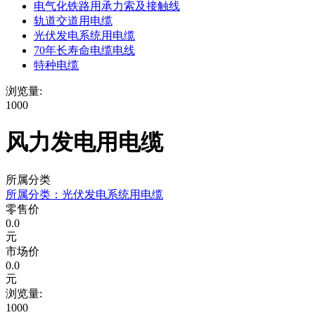
电气化铁路用承力索及接触线
轨道交道用电缆
光伏发电系统用电缆
70年长寿命电缆电线
特种电缆
浏览量:
1000
风力发电用电缆
所属分类
所属分类：
光伏发电系统用电缆
零售价
0.0
元
市场价
0.0
元
浏览量:
1000