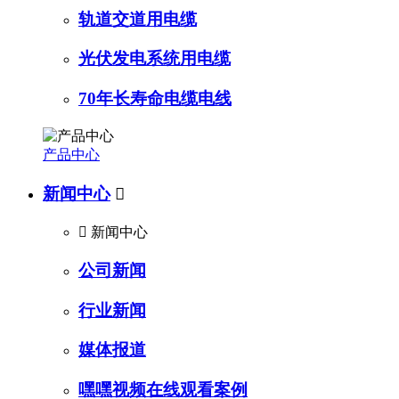
轨道交道用电缆
光伏发电系统用电缆
70年长寿命电缆电线
产品中心
新闻中心


新闻中心
公司新闻
行业新闻
媒体报道
嘿嘿视频在线观看案例