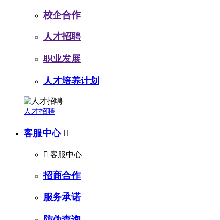
校企合作
人才招聘
职业发展
人才培养计划
人才招聘
客服中心


客服中心
招商合作
服务承诺
防伪查询