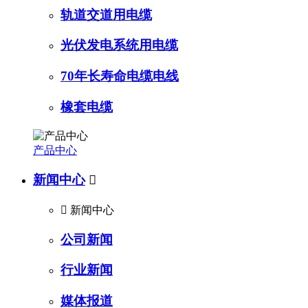
轨道交道用电缆
光伏发电系统用电缆
70年长寿命电缆电线
橡套电缆
产品中心
新闻中心


新闻中心
公司新闻
行业新闻
媒体报道